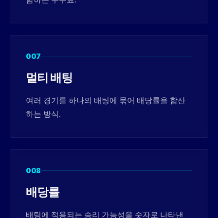
함하는 수수료.
007
멀티 배팅
여러 경기를 하나의 배팅에 묶어 배당률을 합산
하는 방식.
008
배당률
배팅에 적용되는 승리 가능성을 숫자로 나타낸