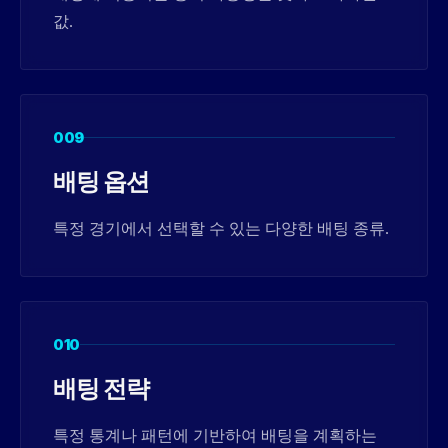
값.
009
배팅 옵션
특정 경기에서 선택할 수 있는 다양한 배팅 종류.
010
배팅 전략
특정 통계나 패턴에 기반하여 배팅을 계획하는