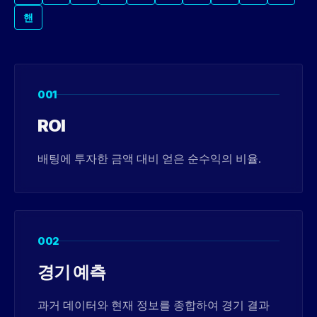
핸
001
ROI
배팅에 투자한 금액 대비 얻은 순수익의 비율.
002
경기 예측
과거 데이터와 현재 정보를 종합하여 경기 결과