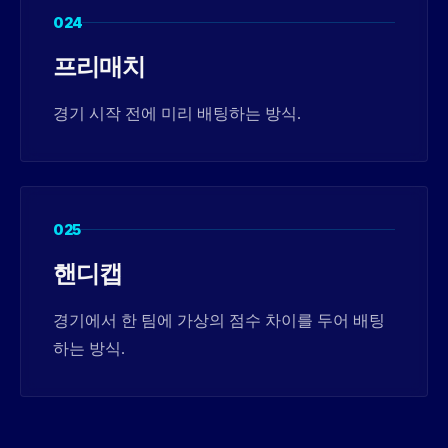
024
프리매치
경기 시작 전에 미리 배팅하는 방식.
025
핸디캡
경기에서 한 팀에 가상의 점수 차이를 두어 배팅
하는 방식.