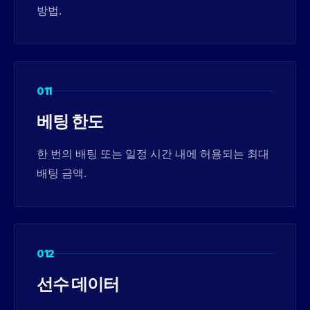
방법.
011
베팅 한도
한 번의 배팅 또는 일정 시간 내에 허용되는 최대
배팅 금액.
012
선수 데이터