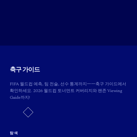
축구 가이드
FIFA 월드컵 예측, 팀 전술, 선수 통계까지一一축구 가이드에서
확인하세요. 2026 월드컵 토너먼트 커버리지와 팬존 Viewing
Guide까지!
탐색