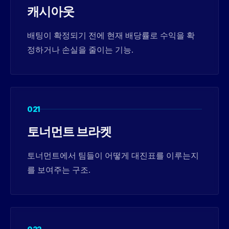
캐시아웃
배팅이 확정되기 전에 현재 배당률로 수익을 확
정하거나 손실을 줄이는 기능.
021
토너먼트 브라켓
토너먼트에서 팀들이 어떻게 대진표를 이루는지
를 보여주는 구조.