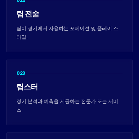
022
팀 전술
팀이 경기에서 사용하는 포메이션 및 플레이 스
타일.
023
팁스터
경기 분석과 예측을 제공하는 전문가 또는 서비
스.