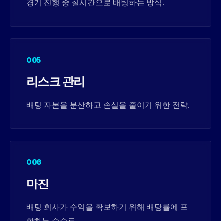
경기 진행 중 실시간으로 배팅하는 방식.
005
리스크 관리
배팅 자본을 분산하고 손실을 줄이기 위한 전략.
006
마진
배팅 회사가 수익을 확보하기 위해 배당률에 포