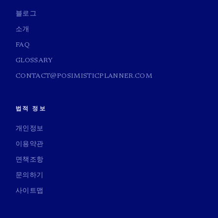
블로그
소개
FAQ
GLOSSARY
CONTACT@POSIMISTICPLANNER.COM
법적 정보
개인정보
이용약관
면책조항
문의하기
사이트맵